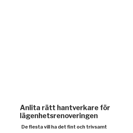
Anlita rätt hantverkare för
lägenhetsrenoveringen
De flesta vill ha det fint och trivsamt