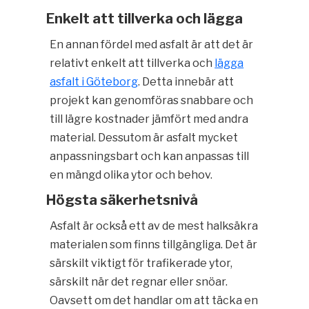
Enkelt att tillverka och lägga
En annan fördel med asfalt är att det är
relativt enkelt att tillverka och
lägga
asfalt i Göteborg
. Detta innebär att
projekt kan genomföras snabbare och
till lägre kostnader jämfört med andra
material. Dessutom är asfalt mycket
anpassningsbart och kan anpassas till
en mängd olika ytor och behov.
Högsta säkerhetsnivå
Asfalt är också ett av de mest halksäkra
materialen som finns tillgängliga. Det är
särskilt viktigt för trafikerade ytor,
särskilt när det regnar eller snöar.
Oavsett om det handlar om att täcka en