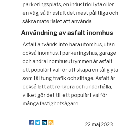
parkeringsplats, en industriell yta eller
en väg, så är asfalt det mest pålitliga och
säkra materialet att använda.
Användning av asfalt inomhus
Asfalt används inte bara utomhus, utan
också inomhus. I parkeringshus, garage
och andra inomhusutrymmen är asfalt
ett populärt val för att skapa en tålig yta
som tål tung trafik och slitage. Asfalt är
också lätt att rengöra och underhålla,
vilket gör det till ett populärt val för
många fastighetsägare.
22 maj 2023