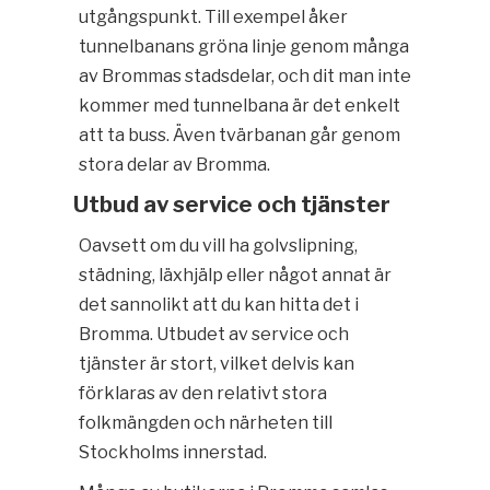
utgångspunkt. Till exempel åker
tunnelbanans gröna linje genom många
av Brommas stadsdelar, och dit man inte
kommer med tunnelbana är det enkelt
att ta buss. Även tvärbanan går genom
stora delar av Bromma.
Utbud av service och tjänster
Oavsett om du vill ha golvslipning,
städning, läxhjälp eller något annat är
det sannolikt att du kan hitta det i
Bromma. Utbudet av service och
tjänster är stort, vilket delvis kan
förklaras av den relativt stora
folkmängden och närheten till
Stockholms innerstad.