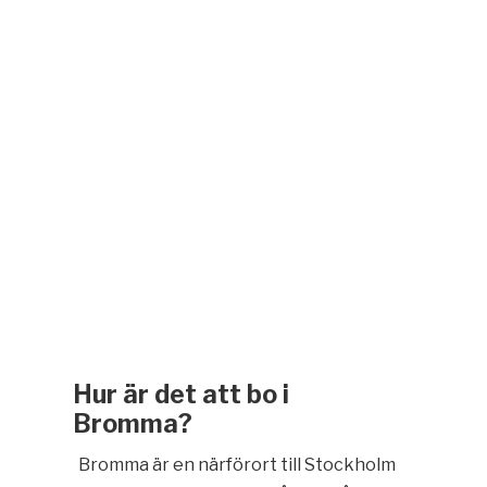
Hur är det att bo i
Bromma?
Bromma är en närförort till Stockholm