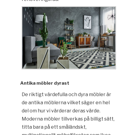
Antika möbler dyrast
De riktigt värdefulla och dyra möbler är
de antika möblerna vilket säger en hel
del om hur vi värderar deras värde.
Moderna möbler tillverkas på billigt sätt,
titta bara på ett småländskt,