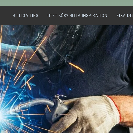
BILLIGA TIPS
LITET KÖK? HITTA INSPIRATION!
FIXA DI