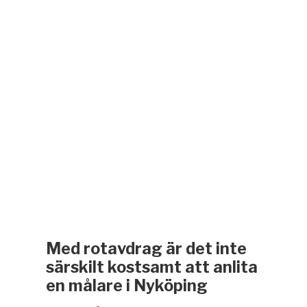
Med rotavdrag är det inte
särskilt kostsamt att anlita
en målare i Nyköping