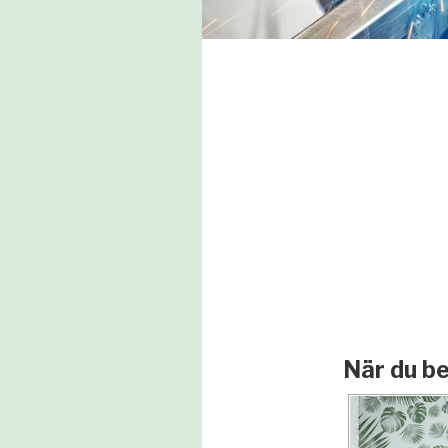
När du be