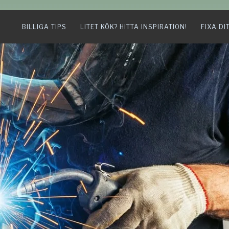
BILLIGA TIPS
LITET KÖK? HITTA INSPIRATION!
FIXA DI