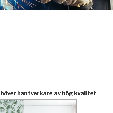
höver hantverkare av hög kvalitet