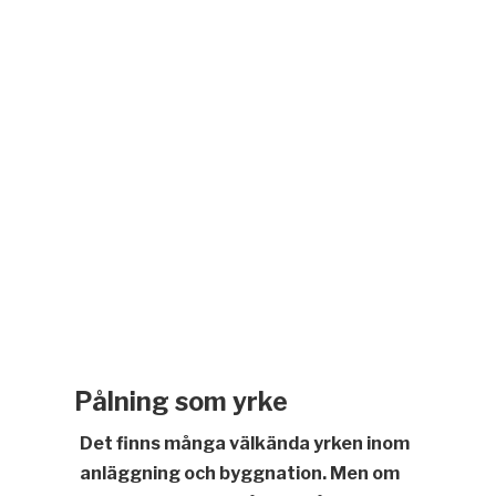
Pålning som yrke
Det finns många välkända yrken inom
anläggning och byggnation. Men om