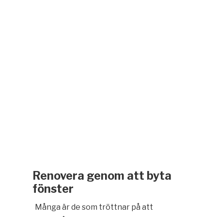
Renovera genom att byta
fönster
Många är de som tröttnar på att