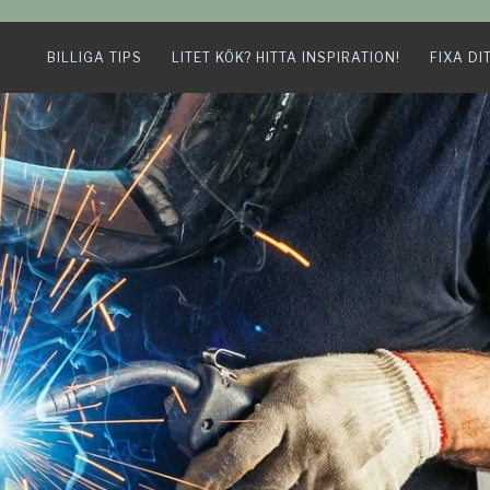
BILLIGA TIPS
LITET KÖK? HITTA INSPIRATION!
FIXA DI