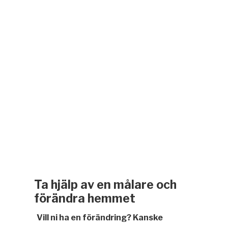
Ta hjälp av en målare och
förändra hemmet
Vill ni ha en förändring? Kanske