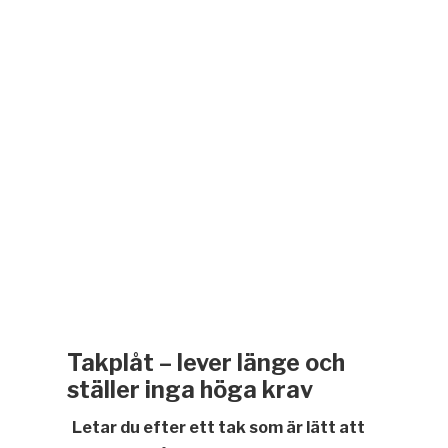
Takplåt – lever länge och
ställer inga höga krav
Letar du efter ett tak som är lätt att