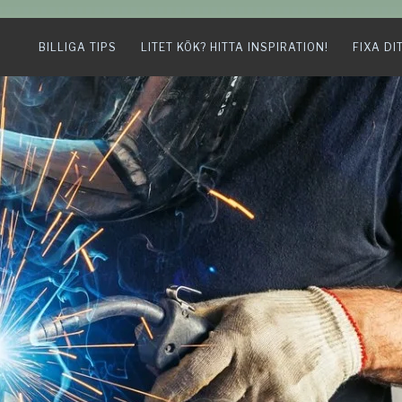
BILLIGA TIPS
LITET KÖK? HITTA INSPIRATION!
FIXA DI