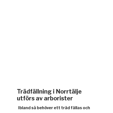
Trädfällning i Norrtälje
utförs av arborister
Ibland så behöver ett träd fällas och