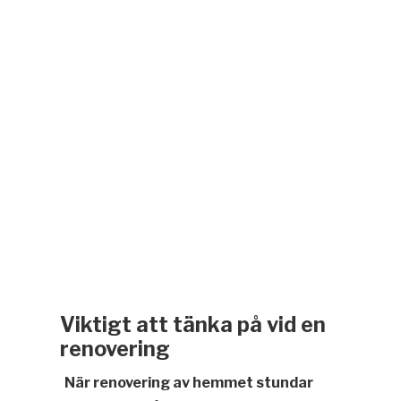
Viktigt att tänka på vid en
renovering
När renovering av hemmet stundar